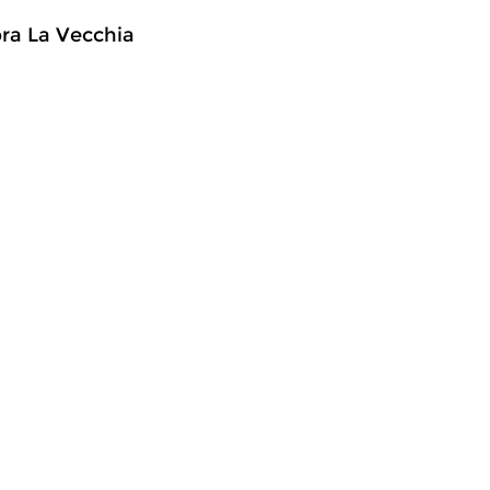
opra La Vecchia