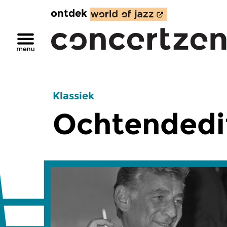
ontdek
Klassiek
Ochtendedi