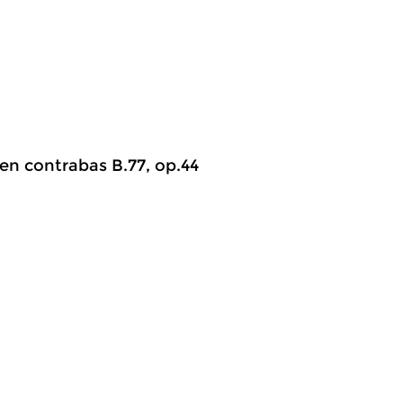
 en contrabas B.77, op.44