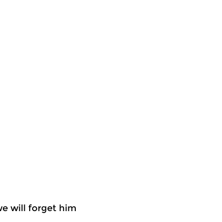
we will forget him