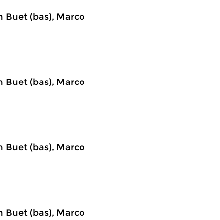
n Buet (bas), Marco
n Buet (bas), Marco
n Buet (bas), Marco
n Buet (bas), Marco