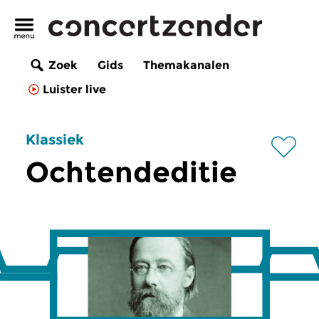
Zoek
Gids
Themakanalen
Luister live
Klassiek
Ochtendeditie