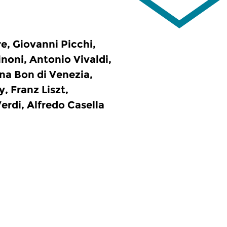
e, Giovanni Picchi,
noni, Antonio Vivaldi,
na Bon di Venezia,
 Franz Liszt,
rdi, Alfredo Casella