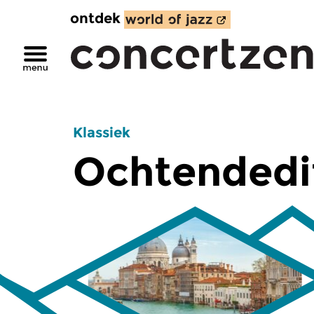
ontdek
Klassiek
Ochtendedi