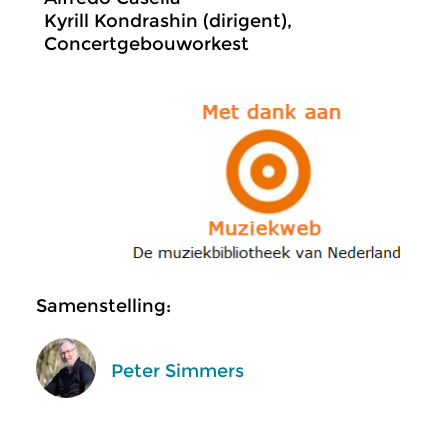
Kyrill Kondrashin (dirigent),
Concertgebouworkest
Samenstelling:
Peter Simmers