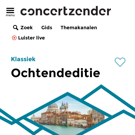
Zoek
Gids
Themakanalen
Luister live
Klassiek
Ochtendeditie