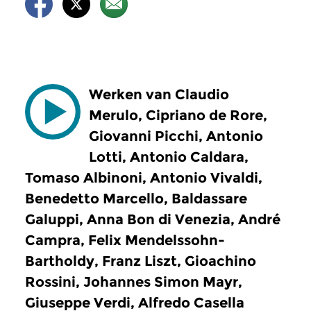
Werken van Claudio
Merulo, Cipriano de Rore,
Giovanni Picchi, Antonio
Lotti, Antonio Caldara,
Tomaso Albinoni, Antonio Vivaldi,
Benedetto Marcello, Baldassare
Galuppi, Anna Bon di Venezia, André
Campra, Felix Mendelssohn-
Bartholdy, Franz Liszt, Gioachino
Rossini, Johannes Simon Mayr,
Giuseppe Verdi, Alfredo Casella