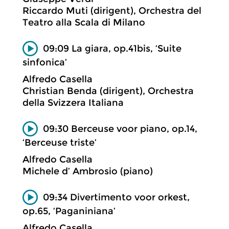
Riccardo Muti (dirigent), Orchestra del
Teatro alla Scala di Milano
09:09 La giara, op.41bis, ‘Suite
sinfonica’
Alfredo Casella
Christian Benda (dirigent), Orchestra
della Svizzera Italiana
09:30 Berceuse voor piano, op.14,
‘Berceuse triste’
Alfredo Casella
Michele d’ Ambrosio (piano)
09:34 Divertimento voor orkest,
op.65, ‘Paganiniana’
Alfredo Casella