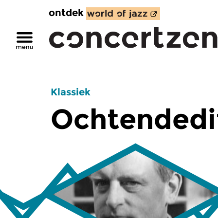
ontdek
Klassiek
Ochtendedi