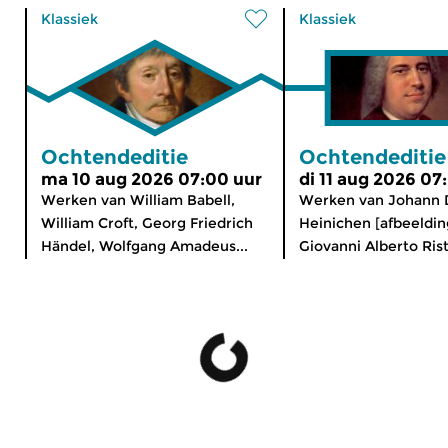
Klassiek
Klassiek
Ochtendeditie
Ochtendeditie
ma 10 aug 2026 07:00 uur
di 11 aug 2026 07
Werken van William Babell,
Werken van Johann 
William Croft, Georg Friedrich
Heinichen [afbeeldin
Händel, Wolfgang Amadeus...
Giovanni Alberto Risto