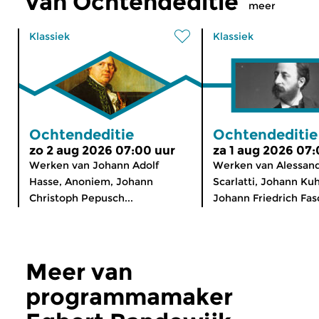
van Ochtendeditie
meer
Klassiek
Klassiek
Ochtendeditie
Ochtendeditie
zo 2 aug 2026 07:00 uur
za 1 aug 2026 07:
Werken van Johann Adolf
Werken van Alessan
Hasse, Anoniem, Johann
Scarlatti, Johann Ku
Christoph Pepusch...
Johann Friedrich Fasc
Meer van
programmamaker