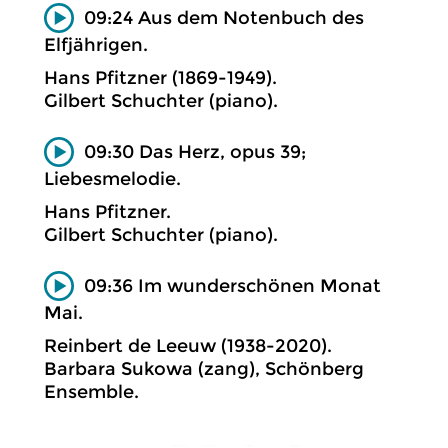
09:24 Aus dem Notenbuch des
Elfjährigen.
Hans Pfitzner (1869-1949).
Gilbert Schuchter (piano).
09:30 Das Herz, opus 39;
Liebesmelodie.
Hans Pfitzner.
Gilbert Schuchter (piano).
09:36 Im wunderschönen Monat
Mai.
Reinbert de Leeuw (1938-2020).
Barbara Sukowa (zang), Schönberg
Ensemble.