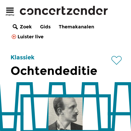
Zoek
Gids
Themakanalen
Luister live
Klassiek
Ochtendeditie