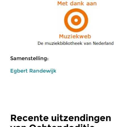
Samenstelling:
Egbert Randewijk
Recente uitzendingen