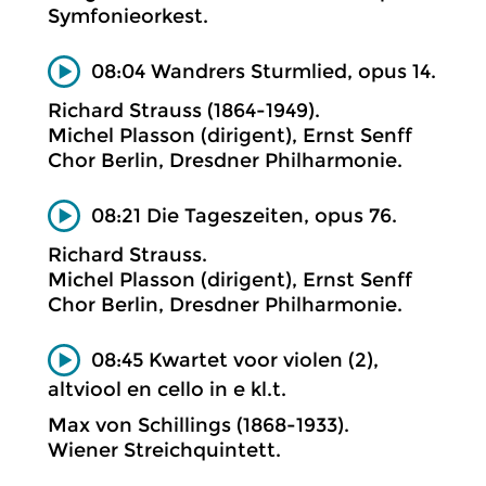
Symfonieorkest.
08:04 Wandrers Sturmlied, opus 14.
Richard Strauss (1864-1949).
Michel Plasson (dirigent), Ernst Senff
Chor Berlin, Dresdner Philharmonie.
08:21 Die Tageszeiten, opus 76.
Richard Strauss.
Michel Plasson (dirigent), Ernst Senff
Chor Berlin, Dresdner Philharmonie.
08:45 Kwartet voor violen (2),
altviool en cello in e kl.t.
Max von Schillings (1868-1933).
Wiener Streichquintett.