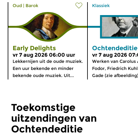
Oud
|
Barok
Klassiek
Early Delights
Ochtendeditie
vr 7 aug 2026 06:00 uur
vr 7 aug 2026 07
Lekkernijen uit de oude muziek.
Werken van Carolus 
Een uur bekende en minder
Fodor, Friedrich Kuhl
bekende oude muziek. Uit...
Gade (zie afbeelding)
Toekomstige
uitzendingen van
Ochtendeditie