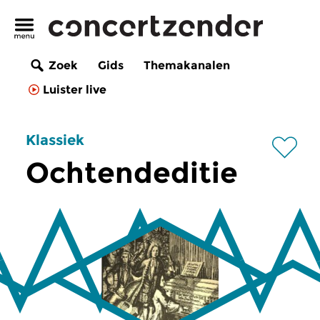
Zoek
Gids
Themakanalen
Luister live
Klassiek
Ochtendeditie