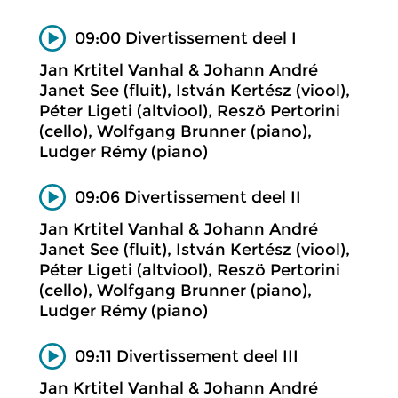
09:00 Divertissement deel I
Jan Krtitel Vanhal & Johann André
Janet See (fluit), István Kertész (viool),
Péter Ligeti (altviool), Reszö Pertorini
(cello), Wolfgang Brunner (piano),
Ludger Rémy (piano)
09:06 Divertissement deel II
Jan Krtitel Vanhal & Johann André
Janet See (fluit), István Kertész (viool),
Péter Ligeti (altviool), Reszö Pertorini
(cello), Wolfgang Brunner (piano),
Ludger Rémy (piano)
09:11 Divertissement deel III
Jan Krtitel Vanhal & Johann André