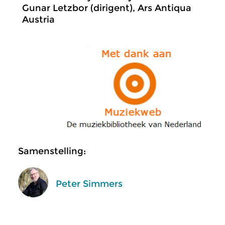
Gunar Letzbor (dirigent), Ars Antiqua
Austria
Samenstelling:
Peter Simmers