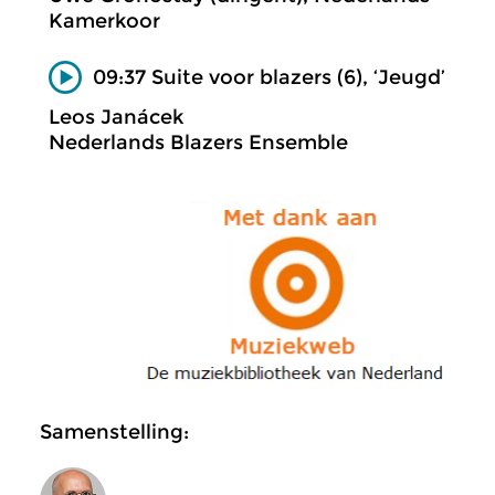
Kamerkoor
09:37 Suite voor blazers (6), ‘Jeugd’
Leos Janácek
Nederlands Blazers Ensemble
Samenstelling: