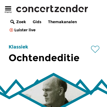
Zoek
Gids
Themakanalen
Luister live
Klassiek
Ochtendeditie