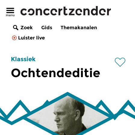
Zoek
Gids
Themakanalen
Luister live
Klassiek
Ochtendeditie