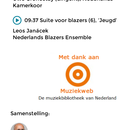
Kamerkoor
09:37 Suite voor blazers (6), ‘Jeugd’
Leos Janácek
Nederlands Blazers Ensemble
Samenstelling: