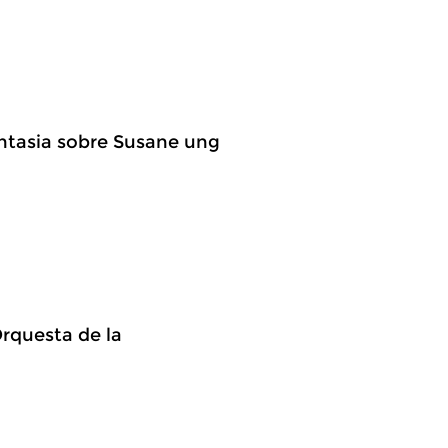
Fantasia sobre Susane ung
rquesta de la