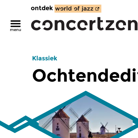
ontdek
Klassiek
Ochtendedi