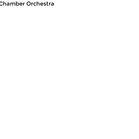
sh Chamber Orchestra