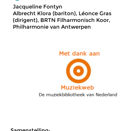
Jacqueline Fontyn
Albrecht Klora (bariton), Léonce Gras
(dirigent), BRTN Filharmonisch Koor,
Philharmonie van Antwerpen
Samenstelling: