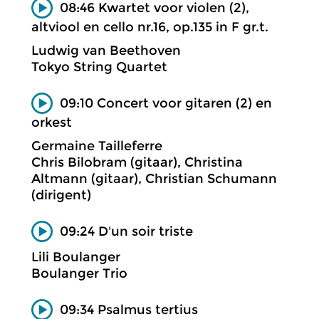
08:46 Kwartet voor violen (2),
altviool en cello nr.16, op.135 in F gr.t.
Ludwig van Beethoven
Tokyo String Quartet
09:10 Concert voor gitaren (2) en
orkest
Germaine Tailleferre
Chris Bilobram (gitaar), Christina
Altmann (gitaar), Christian Schumann
(dirigent)
09:24 D'un soir triste
Lili Boulanger
Boulanger Trio
09:34 Psalmus tertius