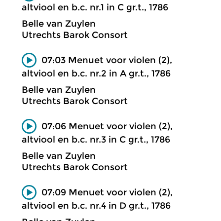
altviool en b.c. nr.1 in C gr.t., 1786
Belle van Zuylen
Utrechts Barok Consort
07:03 Menuet voor violen (2),
altviool en b.c. nr.2 in A gr.t., 1786
Belle van Zuylen
Utrechts Barok Consort
07:06 Menuet voor violen (2),
altviool en b.c. nr.3 in C gr.t., 1786
Belle van Zuylen
Utrechts Barok Consort
07:09 Menuet voor violen (2),
altviool en b.c. nr.4 in D gr.t., 1786