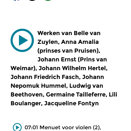
Werken van Belle van
Zuylen, Anna Amalia
(prinses van Pruisen),
Johann Ernst (Prins van
Weimar), Johann Wilhelm Hertel,
Johann Friedrich Fasch, Johann
Nepomuk Hummel, Ludwig van
Beethoven, Germaine Tailleferre, Lili
Boulanger, Jacqueline Fontyn
07:01 Menuet voor violen (2),