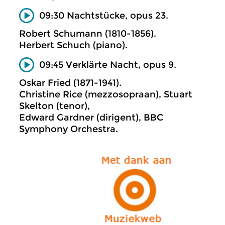
09:30 Nachtstücke, opus 23.
Robert Schumann (1810-1856).
Herbert Schuch (piano).
09:45 Verklärte Nacht, opus 9.
Oskar Fried (1871-1941).
Christine Rice (mezzosopraan), Stuart
Skelton (tenor),
Edward Gardner (dirigent), BBC
Symphony Orchestra.