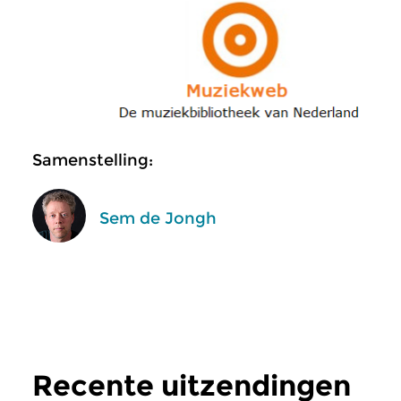
Samenstelling:
Sem de Jongh
Recente uitzendingen