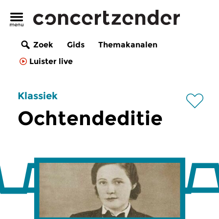
Zoek
Gids
Themakanalen
Luister live
Klassiek
Ochtendeditie