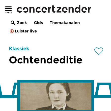
Zoek
Gids
Themakanalen
Luister live
Klassiek
Ochtendeditie