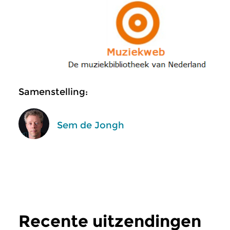
Samenstelling:
Sem de Jongh
Recente uitzendingen