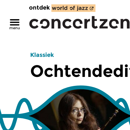
ontdek
Klassiek
Ochtendedi