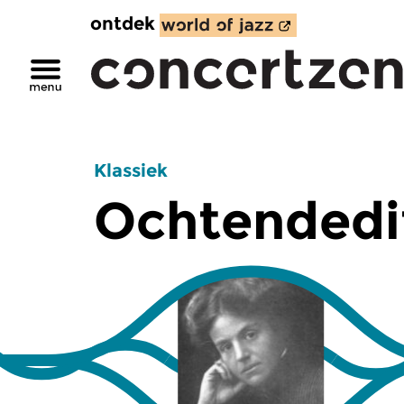
ontdek
Klassiek
Ochtendedi