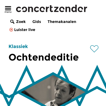
Zoek
Gids
Themakanalen
Luister live
Klassiek
Ochtendeditie