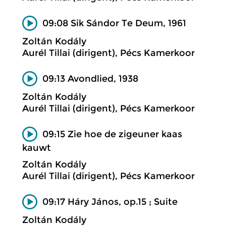
09:08 Sik Sándor Te Deum, 1961
Zoltán Kodály
Aurél Tillai (dirigent), Pécs Kamerkoor
09:13 Avondlied, 1938
Zoltán Kodály
Aurél Tillai (dirigent), Pécs Kamerkoor
09:15 Zie hoe de zigeuner kaas
kauwt
Zoltán Kodály
Aurél Tillai (dirigent), Pécs Kamerkoor
09:17 Háry János, op.15 ; Suite
Zoltán Kodály