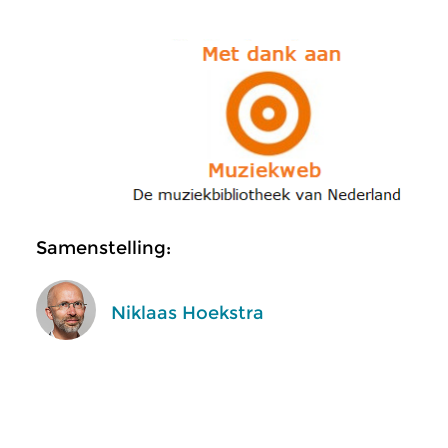
Samenstelling:
Niklaas Hoekstra