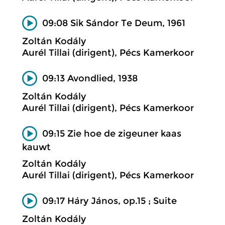
09:08 Sik Sándor Te Deum, 1961
Zoltán Kodály
Aurél Tillai (dirigent), Pécs Kamerkoor
09:13 Avondlied, 1938
Zoltán Kodály
Aurél Tillai (dirigent), Pécs Kamerkoor
09:15 Zie hoe de zigeuner kaas
kauwt
Zoltán Kodály
Aurél Tillai (dirigent), Pécs Kamerkoor
09:17 Háry János, op.15 ; Suite
Zoltán Kodály