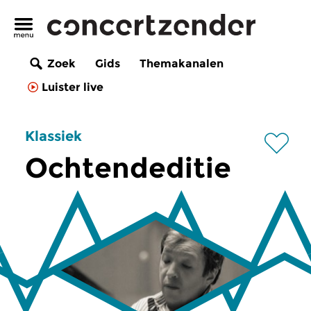
Zoek
Gids
Themakanalen
Luister live
Klassiek
Ochtendeditie