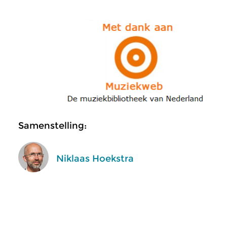
Samenstelling:
Niklaas Hoekstra