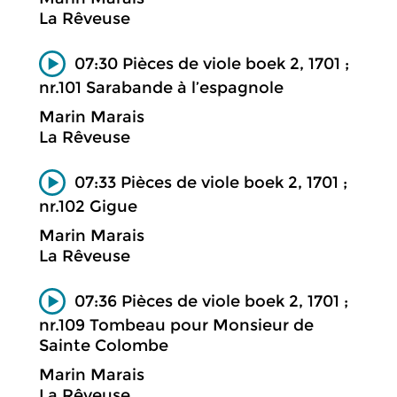
La Rêveuse
07:30 Pièces de viole boek 2, 1701 ;
nr.101 Sarabande à l’espagnole
Marin Marais
La Rêveuse
07:33 Pièces de viole boek 2, 1701 ;
nr.102 Gigue
Marin Marais
La Rêveuse
07:36 Pièces de viole boek 2, 1701 ;
nr.109 Tombeau pour Monsieur de
Sainte Colombe
Marin Marais
La Rêveuse