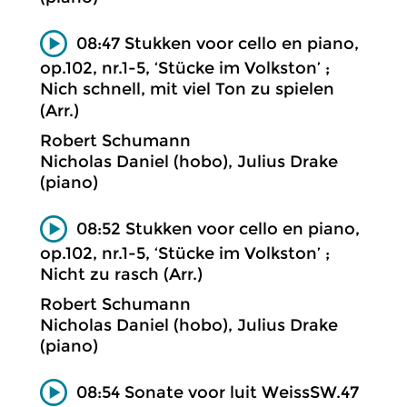
08:47 Stukken voor cello en piano,
op.102, nr.1-5, ‘Stücke im Volkston’ ;
Nich schnell, mit viel Ton zu spielen
(Arr.)
Robert Schumann
Nicholas Daniel (hobo), Julius Drake
(piano)
08:52 Stukken voor cello en piano,
op.102, nr.1-5, ‘Stücke im Volkston’ ;
Nicht zu rasch (Arr.)
Robert Schumann
Nicholas Daniel (hobo), Julius Drake
(piano)
08:54 Sonate voor luit WeissSW.47