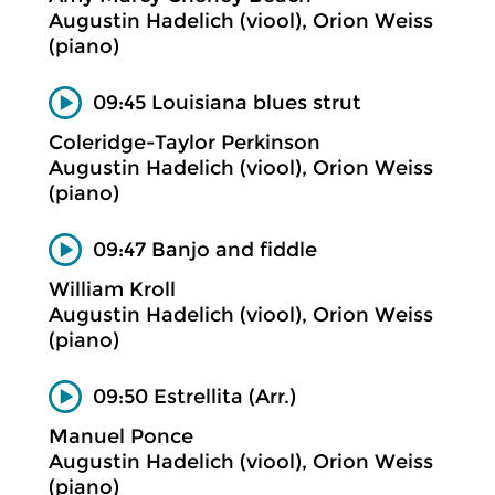
Augustin Hadelich (viool), Orion Weiss
(piano)
09:45 Louisiana blues strut
Coleridge-Taylor Perkinson
Augustin Hadelich (viool), Orion Weiss
(piano)
09:47 Banjo and fiddle
William Kroll
Augustin Hadelich (viool), Orion Weiss
(piano)
09:50 Estrellita (Arr.)
Manuel Ponce
Augustin Hadelich (viool), Orion Weiss
(piano)