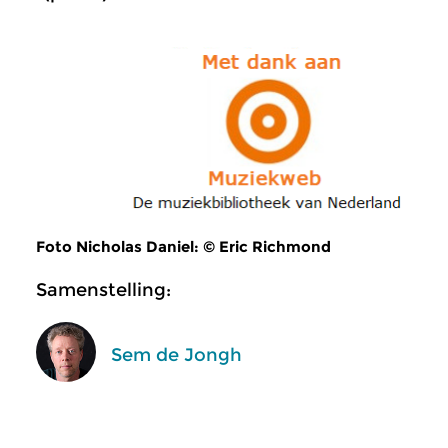
Foto Nicholas Daniel: © Eric Richmond
Samenstelling:
Sem de Jongh