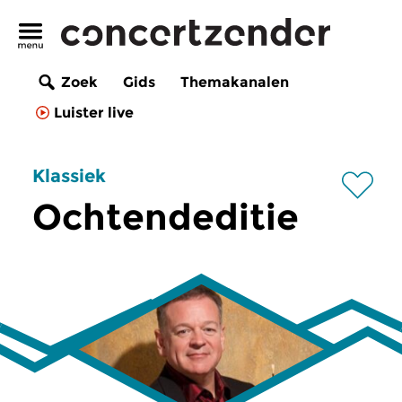
Zoek
Gids
Themakanalen
Luister live
Klassiek
Ochtendeditie