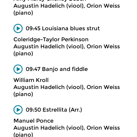
Augustin Hadelich (viool), Orion Weiss
(piano)
09:45 Louisiana blues strut
Coleridge-Taylor Perkinson
Augustin Hadelich (viool), Orion Weiss
(piano)
09:47 Banjo and fiddle
William Kroll
Augustin Hadelich (viool), Orion Weiss
(piano)
09:50 Estrellita (Arr.)
Manuel Ponce
Augustin Hadelich (viool), Orion Weiss
(piano)