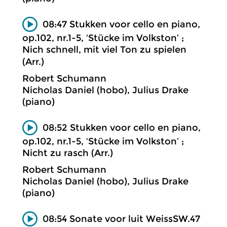
08:47 Stukken voor cello en piano,
op.102, nr.1-5, ‘Stücke im Volkston’ ;
Nich schnell, mit viel Ton zu spielen
(Arr.)
Robert Schumann
Nicholas Daniel (hobo), Julius Drake
(piano)
08:52 Stukken voor cello en piano,
op.102, nr.1-5, ‘Stücke im Volkston’ ;
Nicht zu rasch (Arr.)
Robert Schumann
Nicholas Daniel (hobo), Julius Drake
(piano)
08:54 Sonate voor luit WeissSW.47