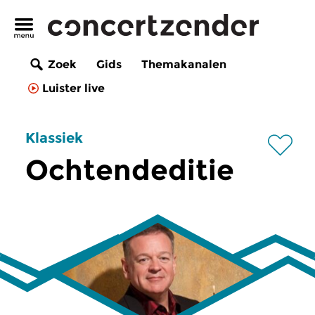
Zoek
Gids
Themakanalen
Luister live
Klassiek
Ochtendeditie