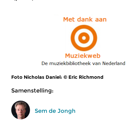
Foto Nicholas Daniel: © Eric Richmond
Samenstelling:
Sem de Jongh