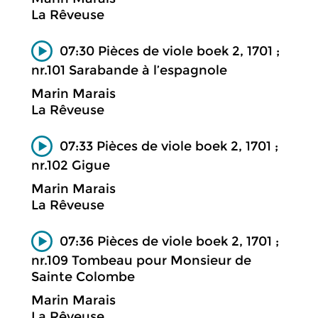
La Rêveuse
07:30 Pièces de viole boek 2, 1701 ;
nr.101 Sarabande à l’espagnole
Marin Marais
La Rêveuse
07:33 Pièces de viole boek 2, 1701 ;
nr.102 Gigue
Marin Marais
La Rêveuse
07:36 Pièces de viole boek 2, 1701 ;
nr.109 Tombeau pour Monsieur de
Sainte Colombe
Marin Marais
La Rêveuse