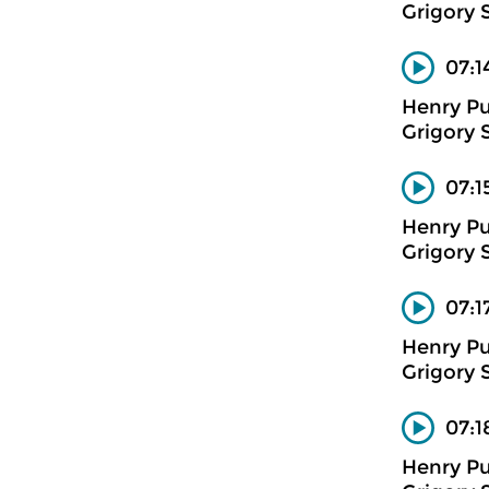
Grigory 
07:1
Henry Pu
Grigory 
07:1
Henry Pu
Grigory 
07:1
Henry Pu
Grigory 
07:1
Henry Pu