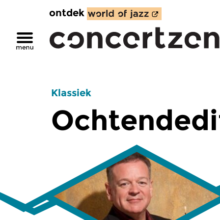
ontdek
Klassiek
Ochtendedi