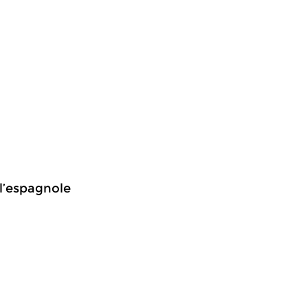
 l’espagnole