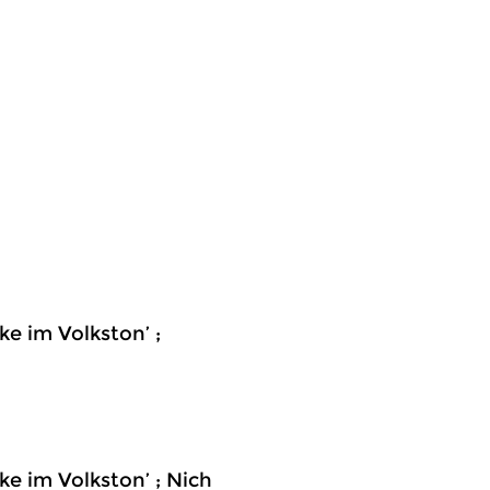
ke im Volkston’ ;
cke im Volkston’ ; Nich