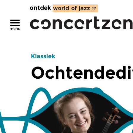
ontdek
Klassiek
Ochtendedi