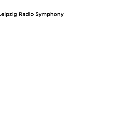
R Leipzig Radio Symphony