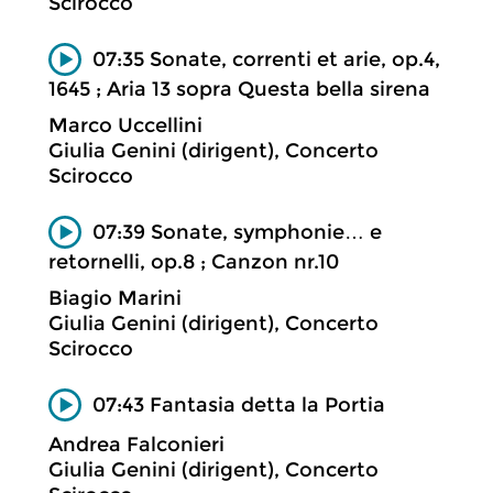
Scirocco
07:35 Sonate, correnti et arie, op.4,
1645 ; Aria 13 sopra Questa bella sirena
Marco Uccellini
Giulia Genini (dirigent), Concerto
Scirocco
07:39 Sonate, symphonie… e
retornelli, op.8 ; Canzon nr.10
Biagio Marini
Giulia Genini (dirigent), Concerto
Scirocco
07:43 Fantasia detta la Portia
Andrea Falconieri
Giulia Genini (dirigent), Concerto