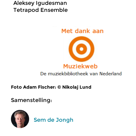
Aleksey Igudesman
Tetrapod Ensemble
Foto Adam Fischer: © Nikolaj Lund
Samenstelling:
Sem de Jongh