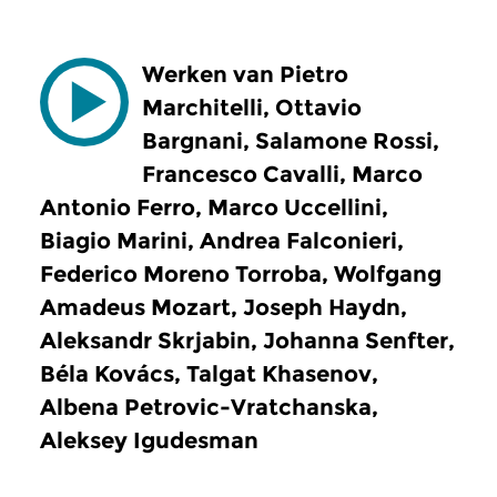
Werken van Pietro
Marchitelli, Ottavio
Bargnani, Salamone Rossi,
Francesco Cavalli, Marco
Antonio Ferro, Marco Uccellini,
Biagio Marini, Andrea Falconieri,
Federico Moreno Torroba, Wolfgang
Amadeus Mozart, Joseph Haydn,
Aleksandr Skrjabin, Johanna Senfter,
Béla Kovács, Talgat Khasenov,
Albena Petrovic-Vratchanska,
Aleksey Igudesman