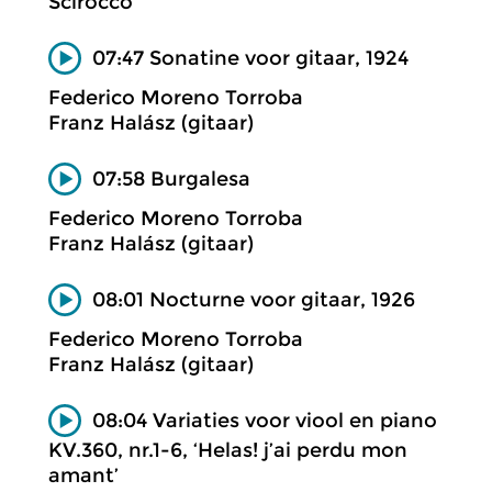
Scirocco
07:47 Sonatine voor gitaar, 1924
Federico Moreno Torroba
Franz Halász (gitaar)
07:58 Burgalesa
Federico Moreno Torroba
Franz Halász (gitaar)
08:01 Nocturne voor gitaar, 1926
Federico Moreno Torroba
Franz Halász (gitaar)
08:04 Variaties voor viool en piano
KV.360, nr.1-6, ‘Helas! j’ai perdu mon
amant’