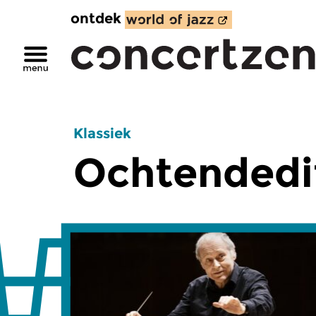
ontdek
Klassiek
Ochtendedi