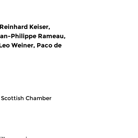
Reinhard Keiser,
Jean-Philippe Rameau,
Leo Weiner, Paco de
, Scottish Chamber