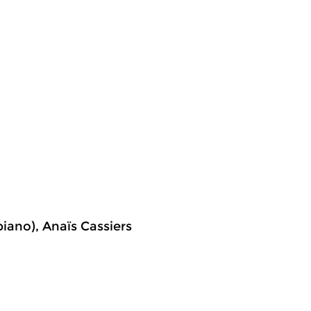
iano), Anaïs Cassiers