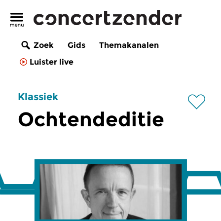
Zoek
Gids
Themakanalen
Luister live
Klassiek
Ochtendeditie