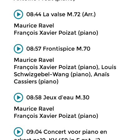
08:44 La valse M.72 (Arr.)
Maurice Ravel
François Xavier Poizat (piano)
08:57 Frontispice M.70
Maurice Ravel
François Xavier Poizat (piano), Louis
Schwizgebel-Wang (piano), Anaïs
Cassiers (piano)
08:58 Jeux d’eau M.30
Maurice Ravel
François Xavier Poizat (piano)
09:04 Concert voor piano en