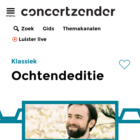
Zoek
Gids
Themakanalen
Luister live
Klassiek
Ochtendeditie