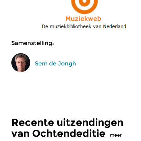
Samenstelling:
Sem de Jongh
Recente uitzendingen
van Ochtendeditie
meer