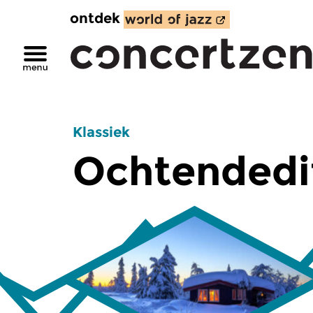
ontdek
Klassiek
Ochtendedi