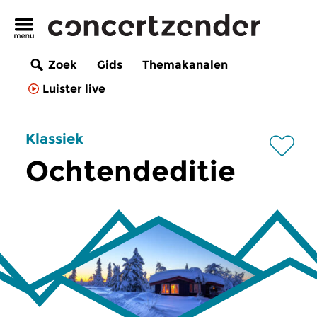
Zoek
Gids
Themakanalen
Luister live
Klassiek
Ochtendeditie