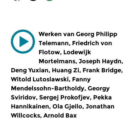
Werken van Georg Philipp
Telemann, Friedrich von
Flotow, Lodewijk
Mortelmans, Joseph Haydn,
Deng Yuxian, Huang Zi, Frank Bridge,
Witold Lutoslawski, Fanny
Mendelssohn-Bartholdy, Georgy
Sviridov, Sergej Prokofjev, Pekka
Hannikainen, Ola Gjeilo, Jonathan
Willcocks, Arnold Bax