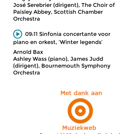
José Serebrier (dirigent), The Choir of
Paisley Abbey, Scottish Chamber
Orchestra
09:11 Sinfonia concertante voor
piano en orkest, ‘Winter legends’
Arnold Bax
Ashley Wass (piano), James Judd
(dirigent), Bournemouth Symphony
Orchestra