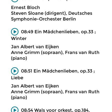
Ernest Bloch
Steven Sloane (dirigent), Deutsches
Symphonie-Orchester Berlin
08:49 Ein Mädchenlieben, op.33 ;
Winter
Jan Albert van Eijken
Anne Grimm (sopraan), Frans van Ruth
(piano)
08:51 Ein Mädchenlieben, op.33 ;
Liebe
Jan Albert van Eijken
Anne Grimm (sopraan), Frans van Ruth
(piano)
08:54 Wals voor orkest, op.184,