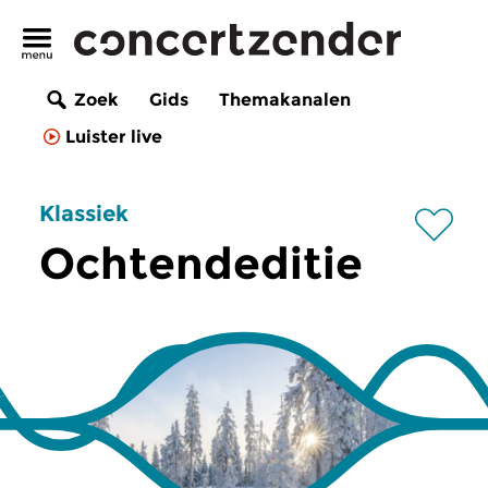
Zoek
Gids
Themakanalen
Luister live
Klassiek
Ochtendeditie