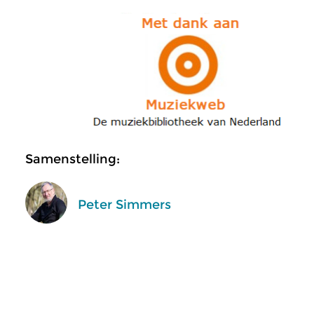
Samenstelling:
Peter Simmers