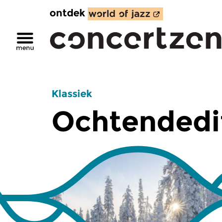
ontdek
Klassiek
Ochtendedi