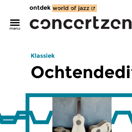
ontdek
Klassiek
Ochtendedi