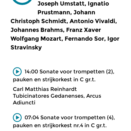
Joseph Umstatt, Ignatio
Prustmann, Johann
Christoph Schmidt, Antonio Vivaldi,
Johannes Brahms, Franz Xaver
Wolfgang Mozart, Fernando Sor, Igor
Stravinsky
14:00 Sonate voor trompetten (2),
pauken en strijkorkest in C gr.t.
Carl Matthias Reinhardt
Tubicinatores Gedanenses, Arcus
Adiuncti
07:04 Sonate voor trompetten (4),
pauken en strijkorkest nr.4 in C gr.t.