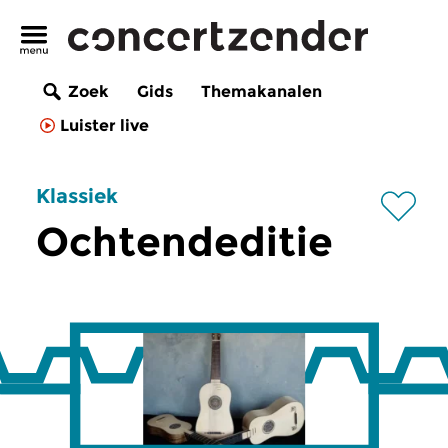
Zoek
Gids
Themakanalen
Luister live
Klassiek
Ochtendeditie