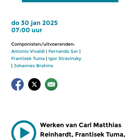
do 30 jan 2025
07:00 uur
Componisten/uitvoerenden:
Antonio Vivaldi
|
Fernando Sor
|
Frantisek Tuma
|
Igor Stravinsky
|
Johannes Brahms
Werken van Carl Matthias
Reinhardt, Frantisek Tuma,