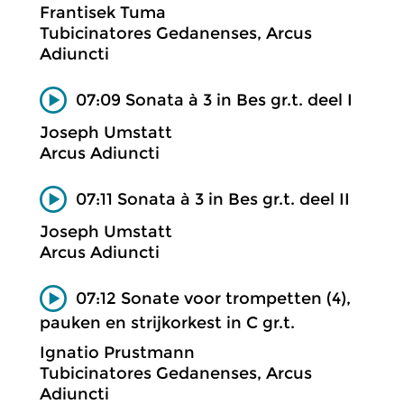
Frantisek Tuma
Tubicinatores Gedanenses, Arcus
Adiuncti
07:09 Sonata à 3 in Bes gr.t. deel I
Joseph Umstatt
Arcus Adiuncti
07:11 Sonata à 3 in Bes gr.t. deel II
Joseph Umstatt
Arcus Adiuncti
07:12 Sonate voor trompetten (4),
pauken en strijkorkest in C gr.t.
Ignatio Prustmann
Tubicinatores Gedanenses, Arcus
Adiuncti