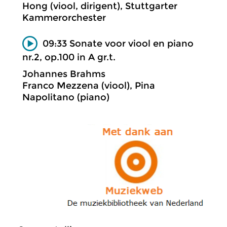
Hong (viool, dirigent), Stuttgarter
Kammerorchester
09:33 Sonate voor viool en piano
nr.2, op.100 in A gr.t.
Johannes Brahms
Franco Mezzena (viool), Pina
Napolitano (piano)