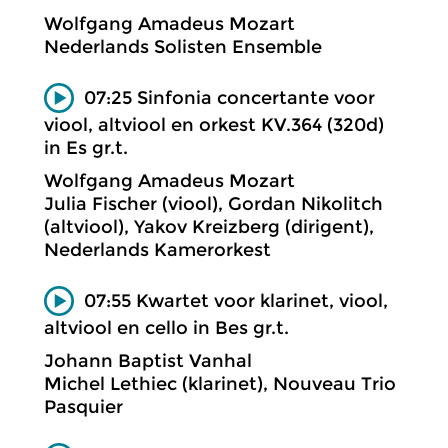
Wolfgang Amadeus Mozart
Nederlands Solisten Ensemble
07:25 Sinfonia concertante voor
viool, altviool en orkest KV.364 (320d)
in Es gr.t.
Wolfgang Amadeus Mozart
Julia Fischer (viool), Gordan Nikolitch
(altviool), Yakov Kreizberg (dirigent),
Nederlands Kamerorkest
07:55 Kwartet voor klarinet, viool,
altviool en cello in Bes gr.t.
Johann Baptist Vanhal
Michel Lethiec (klarinet), Nouveau Trio
Pasquier