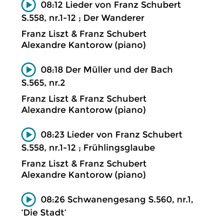
08:12 Lieder von Franz Schubert
S.558, nr.1-12 ; Der Wanderer
Franz Liszt & Franz Schubert
Alexandre Kantorow (piano)
08:18 Der Müller und der Bach
S.565, nr.2
Franz Liszt & Franz Schubert
Alexandre Kantorow (piano)
08:23 Lieder von Franz Schubert
S.558, nr.1-12 ; Frühlingsglaube
Franz Liszt & Franz Schubert
Alexandre Kantorow (piano)
08:26 Schwanengesang S.560, nr.1,
‘Die Stadt’