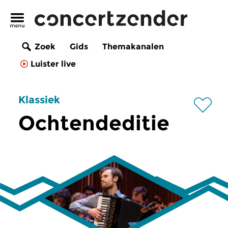
Zoek
Gids
Themakanalen
Luister live
Klassiek
Ochtendeditie