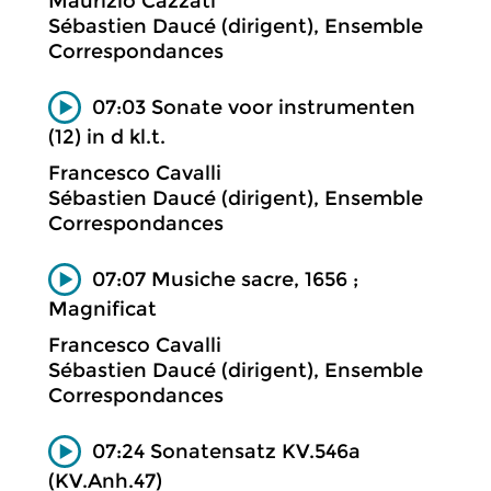
Maurizio Cazzati
Sébastien Daucé (dirigent), Ensemble
Correspondances
07:03 Sonate voor instrumenten
(12) in d kl.t.
Francesco Cavalli
Sébastien Daucé (dirigent), Ensemble
Correspondances
07:07 Musiche sacre, 1656 ;
Magnificat
Francesco Cavalli
Sébastien Daucé (dirigent), Ensemble
Correspondances
07:24 Sonatensatz KV.546a
(KV.Anh.47)