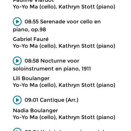
Pauline Viardot
Yo-Yo Ma (cello), Kathryn Stott (piano)
08:55 Serenade voor cello en
piano, op.98
Gabriel Fauré
Yo-Yo Ma (cello), Kathryn Stott (piano)
08:58 Nocturne voor
soloinstrument en piano, 1911
Lili Boulanger
Yo-Yo Ma (cello), Kathryn Stott (piano)
09:01 Cantique (Arr.)
Nadia Boulanger
Yo-Yo Ma (cello), Kathryn Stott (piano)