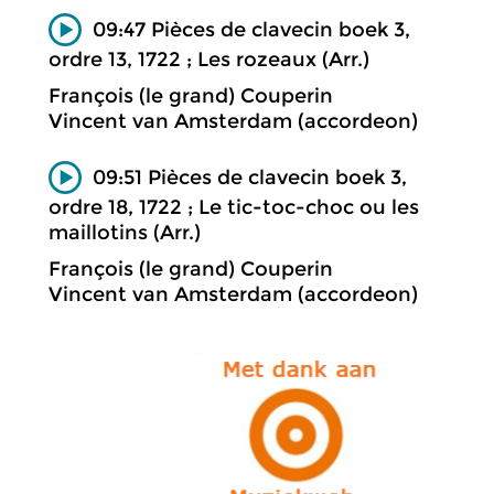
09:47 Pièces de clavecin boek 3,
ordre 13, 1722 ; Les rozeaux (Arr.)
François (le grand) Couperin
Vincent van Amsterdam (accordeon)
09:51 Pièces de clavecin boek 3,
ordre 18, 1722 ; Le tic-toc-choc ou les
maillotins (Arr.)
François (le grand) Couperin
Vincent van Amsterdam (accordeon)