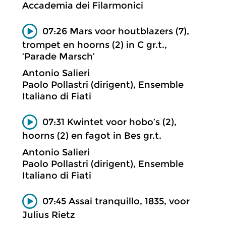
Accademia dei Filarmonici
07:26 Mars voor houtblazers (7),
trompet en hoorns (2) in C gr.t.,
‘Parade Marsch’
Antonio Salieri
Paolo Pollastri (dirigent), Ensemble
Italiano di Fiati
07:31 Kwintet voor hobo’s (2),
hoorns (2) en fagot in Bes gr.t.
Antonio Salieri
Paolo Pollastri (dirigent), Ensemble
Italiano di Fiati
07:45 Assai tranquillo, 1835, voor
Julius Rietz