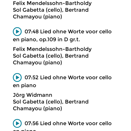
Felix Mendelssohn-Bartholdy
Sol Gabetta (cello), Bertrand
Chamayou (piano)
07:48 Lied ohne Worte voor cello
en piano, op.109 in D gr.t.
Felix Mendelssohn-Bartholdy
Sol Gabetta (cello), Bertrand
Chamayou (piano)
07:52 Lied ohne Worte voor cello
en piano
Jörg Widmann
Sol Gabetta (cello), Bertrand
Chamayou (piano)
07:56 Lied ohne Worte voor cello