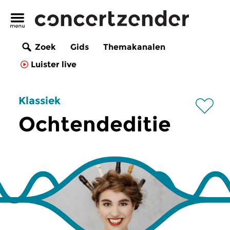
Zoek
Gids
Themakanalen
Luister live
Klassiek
Ochtendeditie