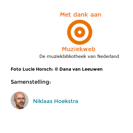
Foto Lucie Horsch: © Dana van Leeuwen
Samenstelling:
Niklaas Hoekstra