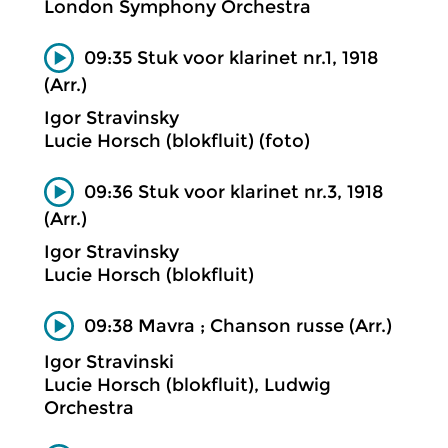
London Symphony Orchestra
09:35 Stuk voor klarinet nr.1, 1918
(Arr.)
Igor Stravinsky
Lucie Horsch (blokfluit) (foto)
09:36 Stuk voor klarinet nr.3, 1918
(Arr.)
Igor Stravinsky
Lucie Horsch (blokfluit)
09:38 Mavra ; Chanson russe (Arr.)
Igor Stravinski
Lucie Horsch (blokfluit), Ludwig
Orchestra