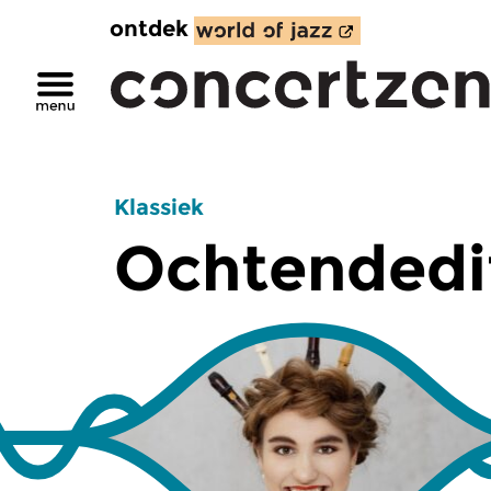
ontdek
Klassiek
Ochtendedi