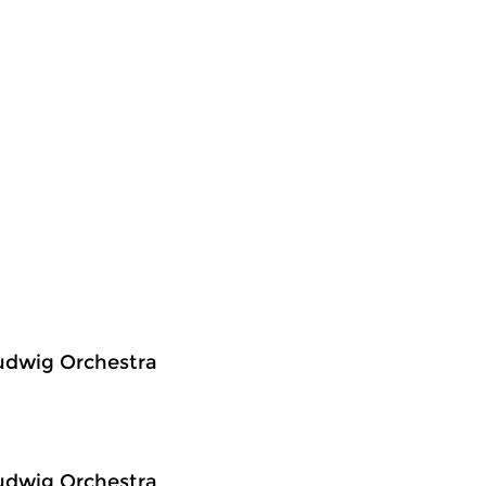
Ludwig Orchestra
Ludwig Orchestra