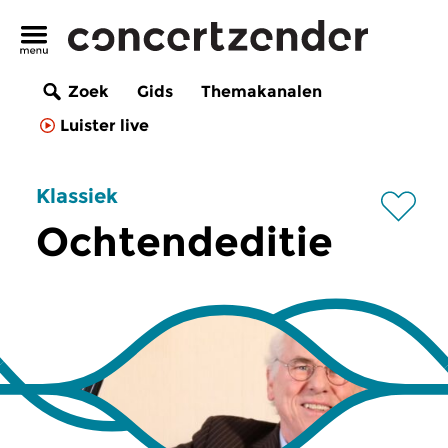
Zoek
Gids
Themakanalen
Luister live
Klassiek
Ochtendeditie