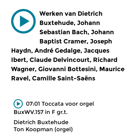
Werken van Dietrich
Buxtehude, Johann
Sebastian Bach, Johann
Baptist Cramer, Joseph
Haydn, André Gedalge, Jacques
Ibert, Claude Delvincourt, Richard
Wagner, Giovanni Bottesini, Maurice
Ravel, Camille Saint-Saëns
07:01 Toccata voor orgel
BuxWV.157 in F gr.t.
Dietrich Buxtehude
Ton Koopman (orgel)