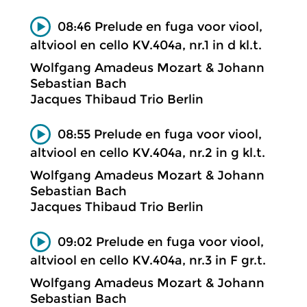
08:46 Prelude en fuga voor viool,
altviool en cello KV.404a, nr.1 in d kl.t.
Wolfgang Amadeus Mozart & Johann
Sebastian Bach
Jacques Thibaud Trio Berlin
08:55 Prelude en fuga voor viool,
altviool en cello KV.404a, nr.2 in g kl.t.
Wolfgang Amadeus Mozart & Johann
Sebastian Bach
Jacques Thibaud Trio Berlin
09:02 Prelude en fuga voor viool,
altviool en cello KV.404a, nr.3 in F gr.t.
Wolfgang Amadeus Mozart & Johann
Sebastian Bach