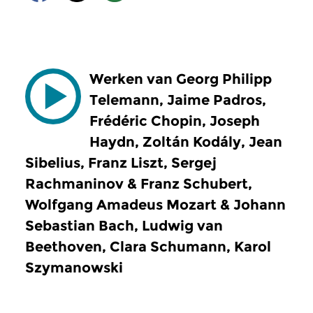
Werken van Georg Philipp
Telemann, Jaime Padros,
Frédéric Chopin, Joseph
Haydn, Zoltán Kodály, Jean
Sibelius, Franz Liszt, Sergej
Rachmaninov & Franz Schubert,
Wolfgang Amadeus Mozart & Johann
Sebastian Bach, Ludwig van
Beethoven, Clara Schumann, Karol
Szymanowski