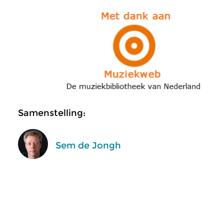
Samenstelling:
Sem de Jongh