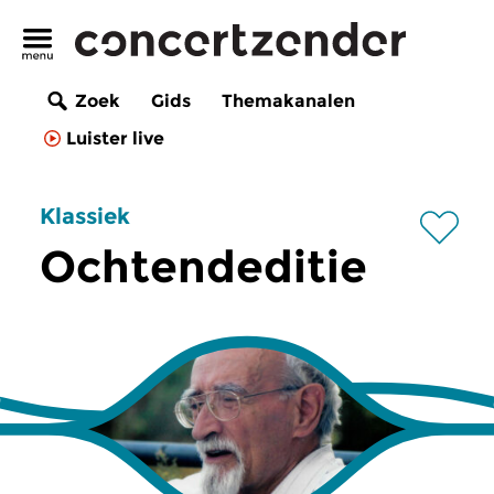
Zoek
Gids
Themakanalen
Luister live
Klassiek
Ochtendeditie