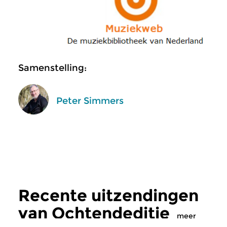
Samenstelling:
Peter Simmers
Recente uitzendingen
van Ochtendeditie
meer