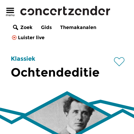
Zoek
Gids
Themakanalen
Luister live
Klassiek
Ochtendeditie