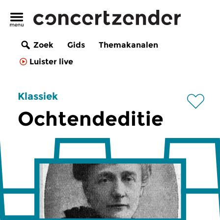
Zoek
Gids
Themakanalen
Luister live
Klassiek
Ochtendeditie