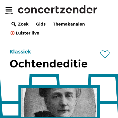
Zoek
Gids
Themakanalen
Luister live
Klassiek
Ochtendeditie