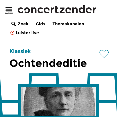
Zoek
Gids
Themakanalen
Luister live
Klassiek
Ochtendeditie