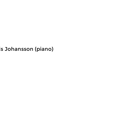
riis Johansson (piano)