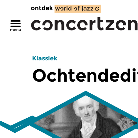
ontdek
Klassiek
Ochtendedi