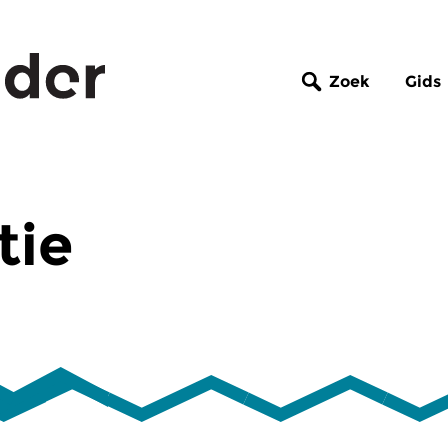
Zoek
Gids
tie