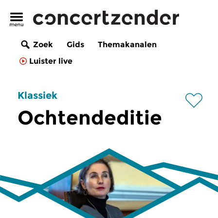
Zoek
Gids
Themakanalen
Luister live
Klassiek
Ochtendeditie