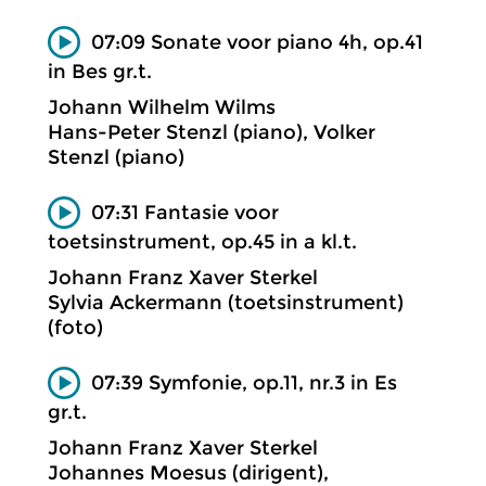
07:09 Sonate voor piano 4h, op.41
in Bes gr.t.
Johann Wilhelm Wilms
Hans-Peter Stenzl (piano), Volker
Stenzl (piano)
07:31 Fantasie voor
toetsinstrument, op.45 in a kl.t.
Johann Franz Xaver Sterkel
Sylvia Ackermann (toetsinstrument)
(foto)
07:39 Symfonie, op.11, nr.3 in Es
gr.t.
Johann Franz Xaver Sterkel
Johannes Moesus (dirigent),