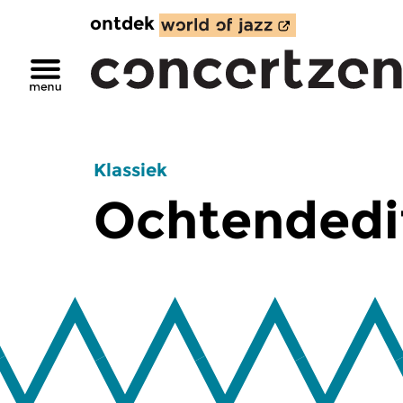
ontdek
Klassiek
Ochtendedi