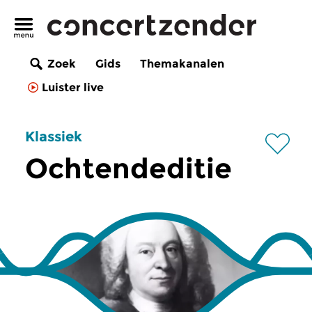
Zoek
Gids
Themakanalen
Luister live
Klassiek
Ochtendeditie