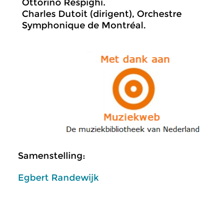
Ottorino Respighi.
Charles Dutoit (dirigent), Orchestre
Symphonique de Montréal.
Samenstelling:
Egbert Randewijk