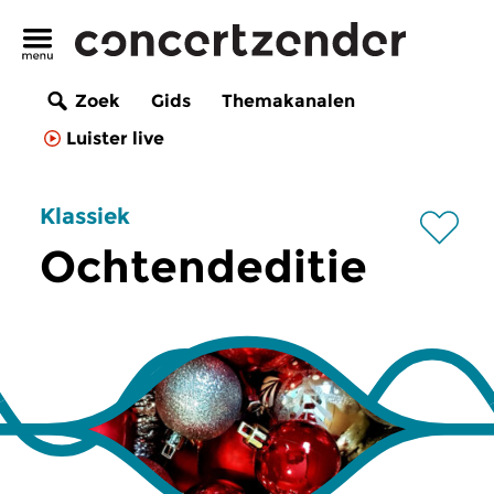
Zoek
Gids
Themakanalen
Luister live
Klassiek
Ochtendeditie