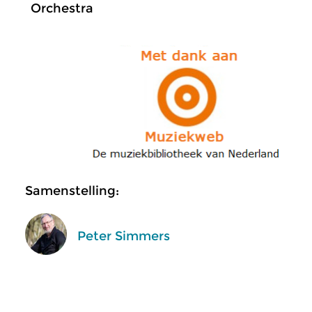
Orchestra
Samenstelling:
Peter Simmers