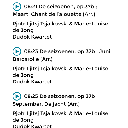
08:21 De seizoenen, op.37b ;
Maart, Chant de l’alouette (Arr.)
Pjotr Iljitsj Tsjaikovski & Marie-Louise
de Jong
Dudok Kwartet
08:23 De seizoenen, op.37b ; Juni,
Barcarolle (Arr.)
Pjotr Iljitsj Tsjaikovski & Marie-Louise
de Jong
Dudok Kwartet
08:25 De seizoenen, op.37b ;
September, De jacht (Arr.)
Pjotr Iljitsj Tsjaikovski & Marie-Louise
de Jong
Dudok Kwartet