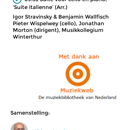
‘Suite italienne’ (Arr.)
Igor Stravinsky & Benjamin Wallfisch
Pieter Wispelwey (cello), Jonathan
Morton (dirigent), Musikkollegium
Winterthur
Samenstelling: