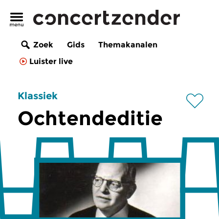
Zoek
Gids
Themakanalen
Luister live
Klassiek
Ochtendeditie