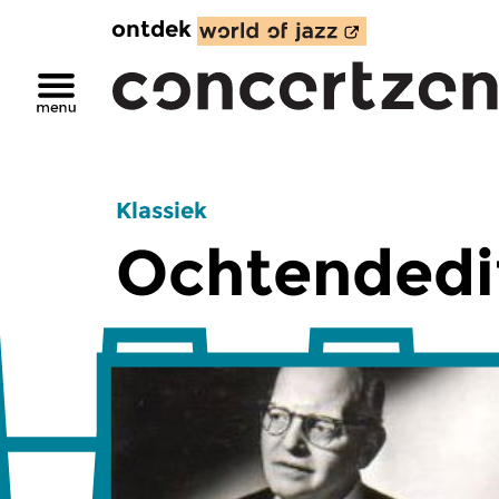
ontdek
Klassiek
Ochtendedi